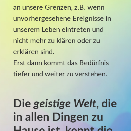
an unsere Grenzen, z.B. wenn
unvorhergesehene Ereignisse in
unserem Leben eintreten und
nicht mehr zu klären oder zu
erklären sind.
Erst dann kommt das Bedürfnis
tiefer und weiter zu verstehen.
Die
geistige Welt
, die
in allen Dingen zu
Hause ist, kennt die