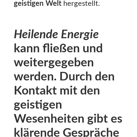
geistigen Welt
hergestellt.
Heilende Energie
kann fließen und
weitergegeben
werden. Durch den
Kontakt mit den
geistigen
Wesenheiten gibt es
klärende Gespräche