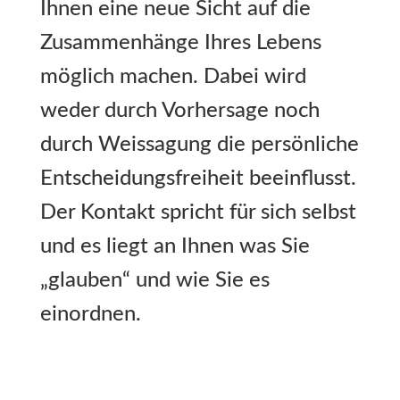
Ihnen eine neue Sicht auf die
Zusammenhänge Ihres Lebens
möglich machen. Dabei wird
weder durch Vorhersage noch
durch Weissagung die persönliche
Entscheidungsfreiheit beeinflusst.
Der Kontakt spricht für sich selbst
und es liegt an Ihnen was Sie
„glauben“ und wie Sie es
einordnen.