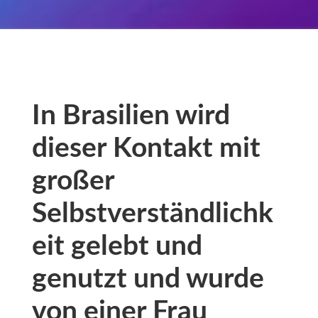
In Brasilien wird
dieser Kontakt mit
großer
Selbstverständlichk
eit gelebt und
genutzt und wurde
von einer Frau