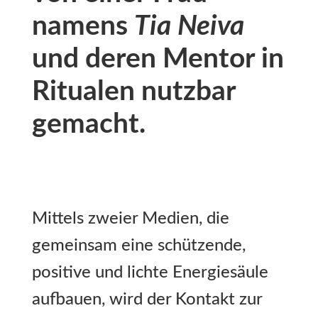
namens
Tia Neiva
und deren Mentor in
Ritualen nutzbar
gemacht.
Mittels zweier Medien, die
gemeinsam eine schützende,
positive und lichte Energiesäule
aufbauen, wird der Kontakt zur