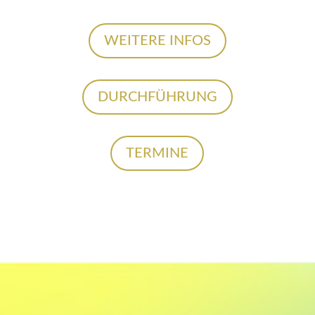
WEITERE INFOS
DURCHFÜHRUNG
TERMINE