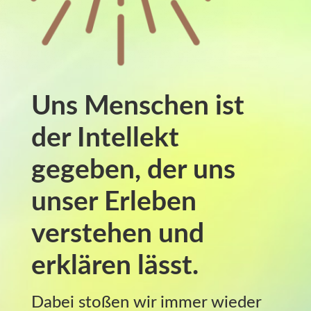
Uns Menschen ist
der Intellekt
gegeben, der uns
unser Erleben
verstehen und
erklären lässt.
Dabei stoßen wir immer wieder