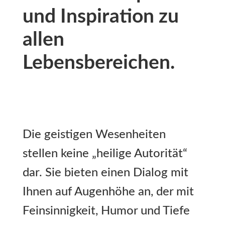
und Inspiration zu
allen
Lebensbereichen.
Die geistigen Wesenheiten
stellen keine „heilige Autorität“
dar. Sie bieten einen Dialog mit
Ihnen auf Augenhöhe an, der mit
Feinsinnigkeit, Humor und Tiefe