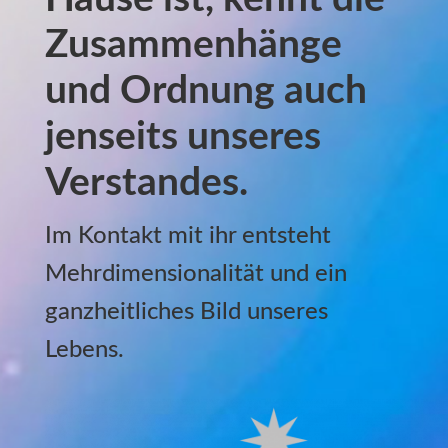
Zusammenhänge
und Ordnung auch
jenseits unseres
Verstandes.
Im Kontakt mit ihr entsteht
Mehrdimensionalität und ein
ganzheitliches Bild unseres
Lebens.