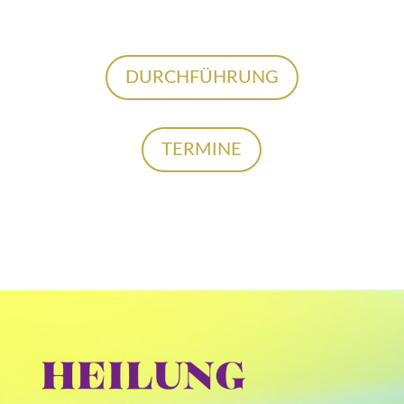
DURCHFÜHRUNG
TERMINE