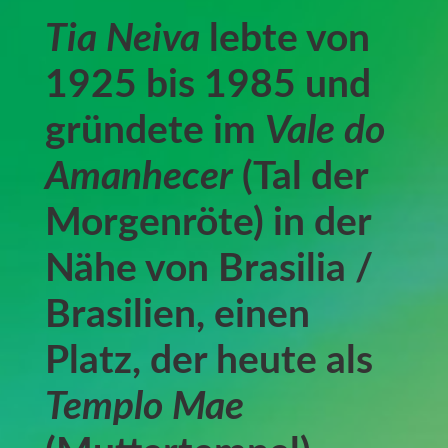
Tia Neiva
lebte von
1925 bis 1985 und
gründete im
Vale do
Amanhecer
(Tal der
Morgenröte) in der
Nähe von Brasilia /
Brasilien, einen
Platz, der heute als
Templo Mae