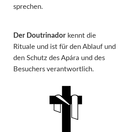
sprechen.
Der Doutrinador
kennt die
Rituale und ist für den Ablauf und
den Schutz des Apára und des
Besuchers verantwortlich.