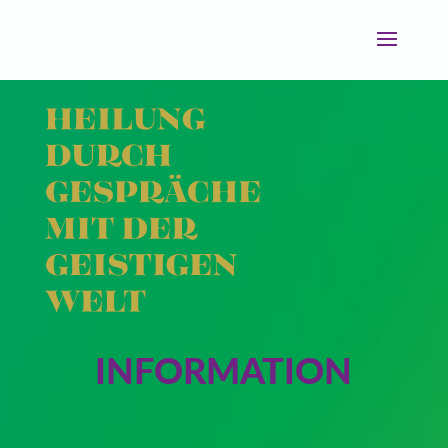
INFORMATION