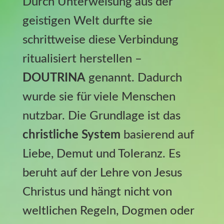
Durch Unterweisung aus der
geistigen Welt durfte sie
schrittweise diese Verbindung
ritualisiert herstellen –
DOUTRINA
genannt. Dadurch
wurde sie für viele Menschen
nutzbar. Die Grundlage ist das
christliche System
basierend auf
Liebe, Demut und Toleranz. Es
beruht auf der Lehre von Jesus
Christus und hängt nicht von
weltlichen Regeln, Dogmen oder