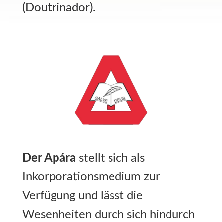
(Doutrinador).
Der Apára
stellt sich als
Inkorporationsmedium zur
Verfügung und lässt die
Wesenheiten durch sich hindurch