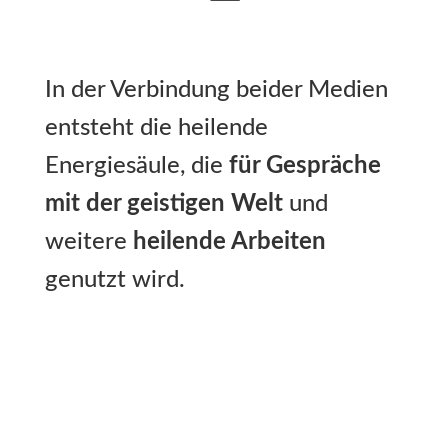
In der Verbindung beider Medien
entsteht die heilende
Energiesäule, die
für Gespräche
mit der geistigen Welt
und
weitere
heilende Arbeiten
genutzt wird.