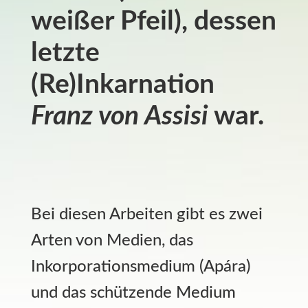
weißer Pfeil), dessen
letzte
(Re)Inkarnation
Franz von Assisi
war.
Bei diesen Arbeiten gibt es zwei
Arten von Medien, das
Inkorporationsmedium (Apára)
und das schützende Medium