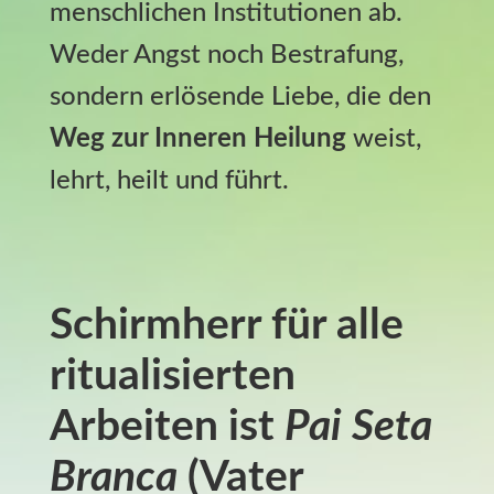
menschlichen Institutionen ab.
Weder Angst noch Bestrafung,
sondern erlösende Liebe, die den
Weg zur Inneren Heilung
weist,
lehrt, heilt und führt.
Schirmherr für alle
ritualisierten
Arbeiten ist
Pai Seta
Branca
(Vater