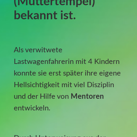
(Muttertempel)
bekannt ist.
Als verwitwete
Lastwagenfahrerin mit 4 Kindern
konnte sie erst später ihre eigene
Hellsichtigkeit mit viel Disziplin
und der Hilfe von
Mentoren
entwickeln.